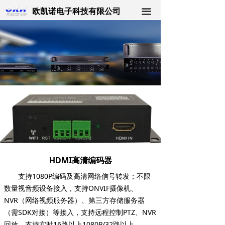
欧凯诺电子科技有限公司
끀
HDMI高清编码器
支持1080P编码及高清网络信号转发；不限
数量视音频设备接入，支持ONVIF摄像机、
NVR（网络视频服务器）、第三方存储服务器
（需SDK对接）等接入，支持远程控制PTZ、NVR
回放，支持实时16路以上1080P/32路以上