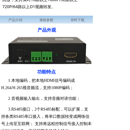
720P/64路以上D1视频转发。
产品介绍
规格参数
资料下载
产品外观
功能特点
1.本地编码，把本地HDMI信号编码成
H.264/H.265视音频流，支持1080P编码；
2.
音视频输入输出，支持音频对讲功能；
3.RS485接口，2个RS485标配，可以扩展，支
持各类RS485串口接入，将串口数据转变成网络信
号上传至互联网； 支持将远程控制信号接入控制本