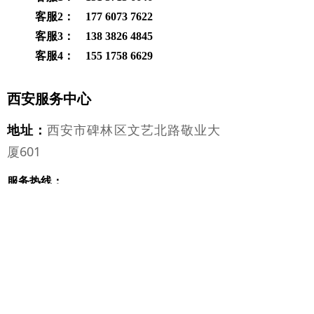
客服2： 177 6073 7622
客服3： 138 3826 4845
客服4： 155 1758 6629
西安服务中心
地址：
西安市碑林区文艺北路敬业大
厦601
服务热线：
客服1： 132 2786 8597
客服2： 132 6687 9151
济南服务中心
地址：
山东省济南市山大路85号利农