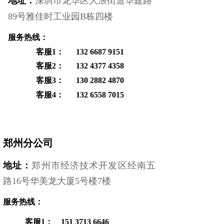
地址：
深圳市龙华区大浪街道华霆路
89号雅佳时工业园B栋四楼
服务热线：
客服1：
132 6687 9151
客服2： 132 4377 4358
客服3： 130 2882 4870
客服4：
132 6558 7015
郑州分公司
地址：
郑州市经济技术开发区经南五
路16号华美龙大厦5号楼7楼
服务热线：
客服1： 151 3713 6646